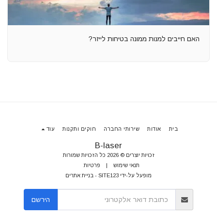
האם חייבים למנות ממונה בטיחות לייזר?
בית
אודות
שירותי החברה
חוקים ותקנות
עוד
B-laser
זכויות יוצרים © 2026 כל הזכויות שמורות
תנאי שימוש
|
פרטיות
מופעל על-ידי
SITE123
-
בניית אתרים
הירשם