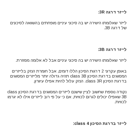
לייזר דרגה 3R:
לייזר שאלומתו הישירה יש בה סיכוני עיניים מופחתים בהשוואה לסיכונים
של דרגה 3B.
לייזר דרגה 3B:
לייזר שאלומתו הישירה יש בה סיכוני עיניים אבל לא אלומה מפוזרת.
באופן עקרוני 2 דרגות הסיכון הללו דומים, אבל חומרת הנזק בלייזרים
המסווגים בדרגת הסיכון class 3B תהיה גדולה יותר מלייזרים המסווגים
בדרגת הסיכון class 3R. הנזק עלול להיות אפילו עיוורון.
נקודה נוספת שחשוב לציין שישנם לייזרים המסווגים בדרגת הסיכון class
3B שאפילו יכולים לגרום לכוויות, אם כי על פי רוב לייזרים אילו לא יגרמו
לכוויות.
לייזר בדרגת הסיכון class 4: