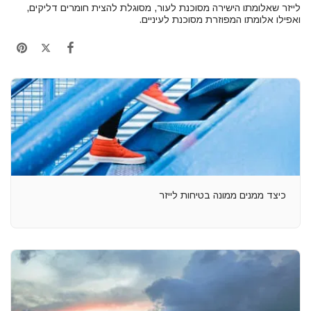
לייזר שאלומתו הישירה מסוכנת לעור, מסוגלת להצית חומרים דליקים,
ואפילו אלומתו המפוזרת מסוכנת לעיניים.
כיצד ממנים ממונה בטיחות לייזר