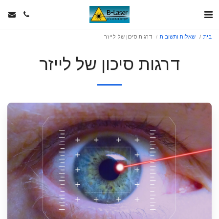
בית
שאלות ותשובות
דרגות סיכון של לייזר
דרגות סיכון של לייזר